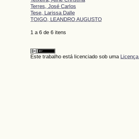
Terres, José Carlos
Tese, Larissa Dalle
TOIGO, LEANDRO AUGUSTO
1 a 6 de 6 itens
Este trabalho está licenciado sob uma
Licença