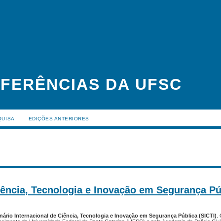
FERÊNCIAS DA UFSC
QUISA
EDIÇÕES ANTERIORES
Ciência, Tecnologia e Inovação em Segurança Pú
nário Internacional de Ciência, Tecnologia e Inovação em Segurança Pública (SICTI)
.