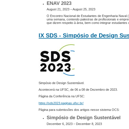
ENAV 2023
August 21, 2023 – August 25, 2023
O Encontro Nacional de Estudantes de Engenharia Naval (E
uma semana, contendo palestras de profissionais e empresa
que dizem respeito à área, bem como integrar estudantes
IX SDS - Simpósio de Design Sus
Simpósio de Design Sustentável.
Acontecerá na UFSC, de 06 a 08 de Dezembro de 2023.
Página da Conferência na UFSC:
https://sds2023.paginas.ufsc.br/
Página para submissões dos artigos nesse sistema OCS:
Simpósio de Design Sustentável
December 6, 2023 – December 8, 2023