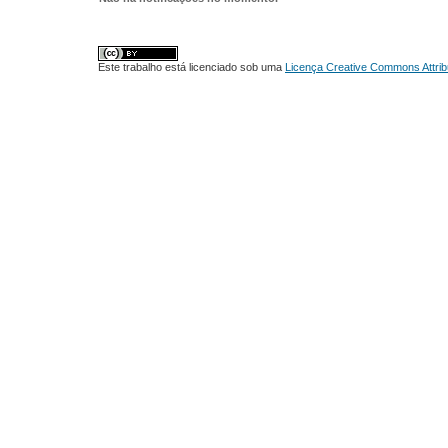
Este trabalho está licenciado sob uma
Licença Creative Commons Attrib