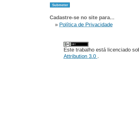
Cadastre-se no site para...
»
Política de Privacidade
Este trabalho está licenciado s
Attribution 3.0
.