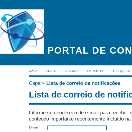
PORTAL DE CON
CAPA
SOBRE
ACESSO
CADASTRO
PESQUISA
Capa
>
Lista de correio de notificações
Lista de correio de notif
Informe seu endereço de e-mail para receber n
conteúdo importante recentemente incluído na 
E-mail