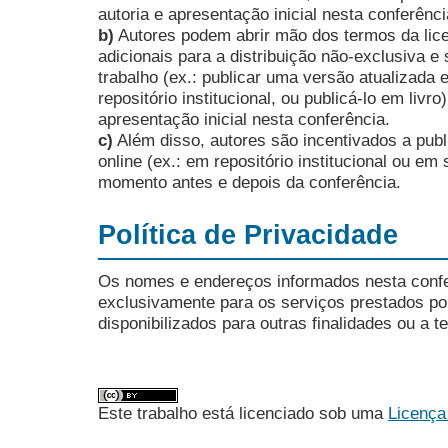
autoria e apresentação inicial nesta conferênci
b)
Autores podem abrir mão dos termos da lice
adicionais para a distribuição não-exclusiva 
trabalho (ex.: publicar uma versão atualizada 
repositório institucional, ou publicá-lo em livro
apresentação inicial nesta conferência.
c)
Além disso, autores são incentivados a publ
online (ex.: em repositório institucional ou em
momento antes e depois da conferência.
Política de Privacidade
Os nomes e endereços informados nesta conf
exclusivamente para os serviços prestados po
disponibilizados para outras finalidades ou a te
Este trabalho está licenciado sob uma
Licença