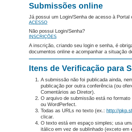
Submissões online
Já possui um Login/Senha de acesso à Portal
ACESSO
Não possui Login/Senha?
INSCRIÇÕES
A inscrição, criando seu login e senha, é obri
documentos online e acompanhar a situação 
Itens de Verificação para
A submissão não foi publicada ainda, ne
publicação por outra conferência (ou of
Comentários ao Diretor).
O arquivo de submissão está no formato 
ou WordPerfect.
Todas as URLs no texto (ex.:
http://pkp.s
clicar.
O texto está em espaço simples; usa um
itálico em vez de sublinhado (exceto em 