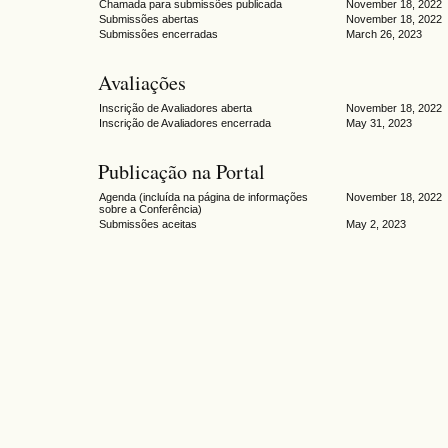
Chamada para submissões publicada
November 18, 2022
Submissões abertas
November 18, 2022
Submissões encerradas
March 26, 2023
Avaliações
Inscrição de Avaliadores aberta
November 18, 2022
Inscrição de Avaliadores encerrada
May 31, 2023
Publicação na Portal
Agenda (incluída na página de informações
November 18, 2022
sobre a Conferência)
Submissões aceitas
May 2, 2023