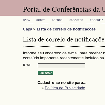
Portal de Conferências da
CAPA
SOBRE
ACESSO
CADASTRO
PESQUISA
Capa
>
Lista de correio de notificações
Lista de correio de notificaçõe
Informe seu endereço de e-mail para receber n
conteúdo importante recentemente incluído na 
E-mail
Cadastre-se no site para...
»
Política de Privacidade