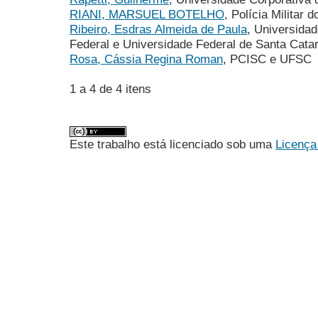
RIANI, MARSUEL BOTELHO
, Polícia Militar 
Ribeiro, Esdras Almeida de Paula
, Universidad
Federal e Universidade Federal de Santa Catar
Rosa, Cássia Regina Roman
, PCISC e UFSC
1 a 4 de 4 itens
Este trabalho está licenciado sob uma
Licença