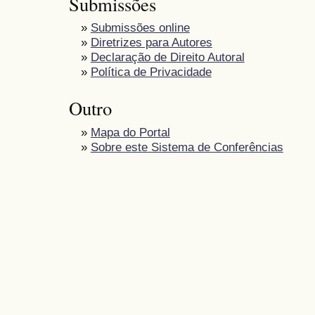
Submissões
»
Submissões online
»
Diretrizes para Autores
»
Declaração de Direito Autoral
»
Política de Privacidade
Outro
»
Mapa do Portal
»
Sobre este Sistema de Conferências