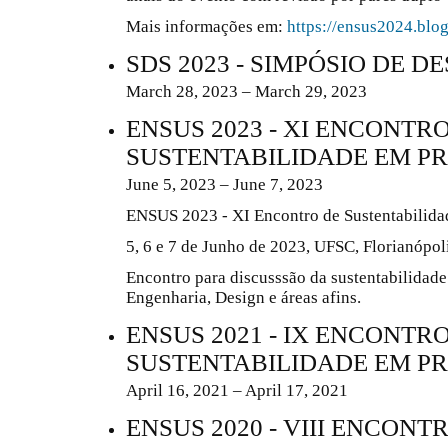
Mais informações em:
https://ensus2024.blo
SDS 2023 - SIMPÓSIO DE 
March 28, 2023 – March 29, 2023
ENSUS 2023 - XI ENCONTR
SUSTENTABILIDADE EM P
June 5, 2023 – June 7, 2023
ENSUS 2023 - XI Encontro de Sustentabilida
5, 6 e 7 de Junho de 2023, UFSC, Florianópoli
Encontro para discusssão da sustentabilidade
Engenharia, Design e áreas afins.
ENSUS 2021 - IX ENCONTR
SUSTENTABILIDADE EM P
April 16, 2021 – April 17, 2021
ENSUS 2020 - VIII ENCONT