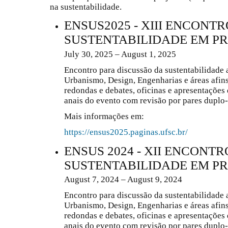
na sustentabilidade.
ENSUS2025 - XIII ENCONTR
SUSTENTABILIDADE EM P
July 30, 2025 – August 1, 2025
Encontro para discussão da sustentabilidade 
Urbanismo, Design, Engenharias e áreas afins
redondas e debates, oficinas e apresentações
anais do evento com revisão por pares duplo
Mais informações em:
https://ensus2025.paginas.ufsc.br/
ENSUS 2024 - XII ENCONTR
SUSTENTABILIDADE EM P
August 7, 2024 – August 9, 2024
Encontro para discussão da sustentabilidade 
Urbanismo, Design, Engenharias e áreas afins
redondas e debates, oficinas e apresentações
anais do evento com revisão por pares duplo