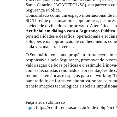
Santa Catarina (ACADEPOL/SC), em parceria com 
Segurança Pública.
Consolidado como um espaço internacional de int
SICTI reúne pesquisadores, operadores, gestores 
sociedade civil e do setor privado. A temática cen
Artificial em diálogo com a Segurança Pública
potencialidades e desafios, operacionais e sociai
soluções e na coprodução de conhecimento, cone
cada vez mais transversal.
O Seminário tem como propósito fortalecer a int
responsáveis pela Segurança, promovendo o comp
valorização de boas práticas e o estímulo à inova
com especialistas renomados, apresentações de ca
redondas temáticas e espaços para networking. T
para refletir, de forma colaborativa, sobre os ru
transformações tecnológicas e sociais impulsionada
Faça a sua submissão
aqui
: https://conferencias.ufsc.br/index.php/sic