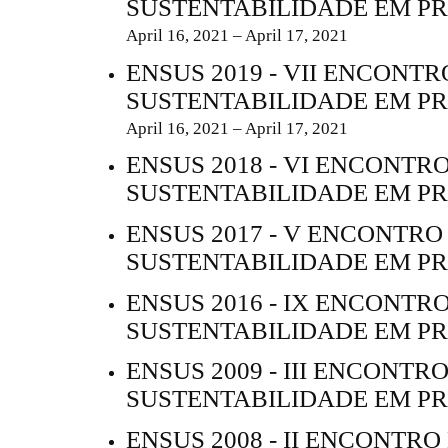
SUSTENTABILIDADE EM P
April 16, 2021 – April 17, 2021
ENSUS 2019 - VII ENCONTR
SUSTENTABILIDADE EM P
April 16, 2021 – April 17, 2021
ENSUS 2018 - VI ENCONTR
SUSTENTABILIDADE EM P
ENSUS 2017 - V ENCONTRO
SUSTENTABILIDADE EM P
ENSUS 2016 - IX ENCONTR
SUSTENTABILIDADE EM P
ENSUS 2009 - III ENCONTR
SUSTENTABILIDADE EM P
ENSUS 2008 - II ENCONTRO