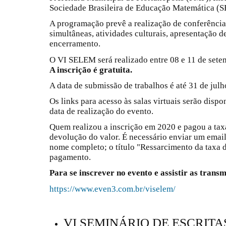
Sociedade Brasileira de Educação Matemática (
A programação prevê a realização de conferência
simultâneas, atividades culturais, apresentação d
encerramento.
O VI SELEM será realizado entre 08 e 11 de set
A inscrição é gratuita.
A data de submissão de trabalhos é até 31 de julh
Os links para acesso às salas virtuais serão dispo
data de realização do evento.
Quem realizou a inscrição em 2020 e pagou a taxa 
devolução do valor. É necessário enviar um ema
nome completo; o título "Ressarcimento da taxa 
pagamento.
Para se inscrever no evento e assistir as transmi
https://www.even3.com.br/viselem/
VI SEMINÁRIO DE ESCRITA