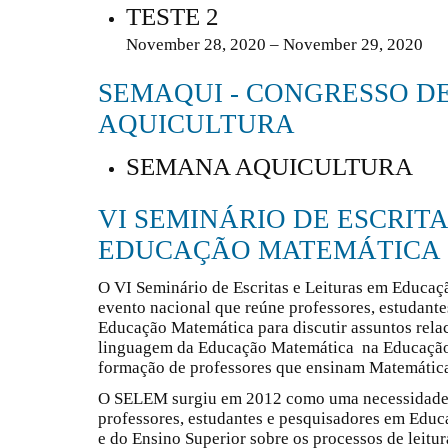
TESTE 2
November 28, 2020 – November 29, 2020
SEMAQUI - CONGRESSO D
AQUICULTURA
SEMANA AQUICULTURA
VI SEMINÁRIO DE ESCRITA
EDUCAÇÃO MATEMÁTICA
O VI Seminário de Escritas e Leituras em Educa
evento nacional que reúne professores, estudante
Educação Matemática para discutir assuntos relaci
linguagem da Educação Matemática na Educação 
formação de professores que ensinam Matemátic
O SELEM surgiu em 2012 como uma necessidade d
professores, estudantes e pesquisadores em Edu
e do Ensino Superior sobre os processos de leitur