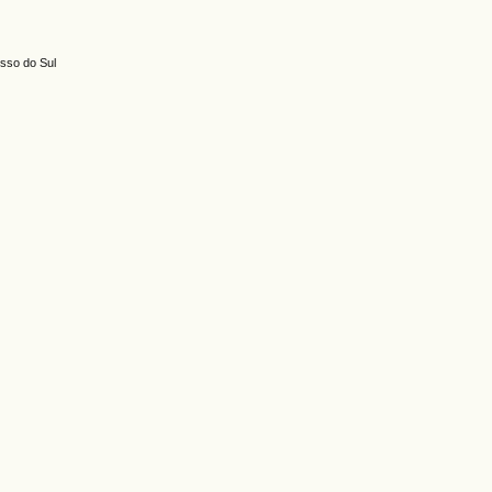
osso do Sul