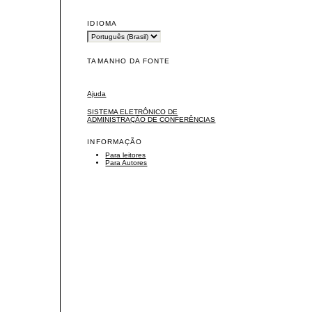
IDIOMA
TAMANHO DA FONTE
Ajuda
SISTEMA ELETRÔNICO DE
ADMINISTRAÇÃO DE CONFERÊNCIAS
INFORMAÇÃO
Para leitores
Para Autores