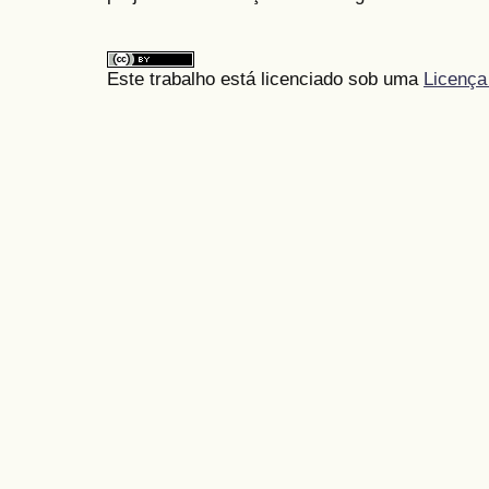
Este trabalho está licenciado sob uma
Licença