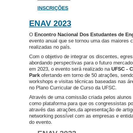
INSCRIÇÕES
ENAV 2023
O
Encontro Nacional Dos Estudantes de En
evento anual que se tornou uma das maiores 
realizadas no país.
Com o objetivo de integrar os discentes, egre
abordando perspectivas para o futuro mercado
em 2023, o evento será realizado na
UFSC - C
Park
ofertando em torno de 50 atrações, sendo
workshops e visitas técnicas baseadas nas ár
no Plano Curricular de Curso da UFSC.
Através de uma comissão criada pelos alunos d
como plataforma para que os congressistas 
através das atrações,da apresentação de artig
networking possível com as empresas e entida
do evento.