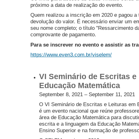
próximo a data de realização do evento.
Quem realizou a inscrição em 2020 e pagou a ta
devolução do valor. É necessário enviar um 
seu nome completo; o título "Ressarcimento da
comprovante de pagamento.
Para se inscrever no evento e assistir as tr
https://www.even3.com.br/viselem/
VI Seminário de Escritas e
Educação Matemática
September 8, 2021 – September 11, 2021
O VI Seminário de Escritas e Leituras e
é um evento nacional que reúne professor
área de Educação Matemática para discutir
escrita e a linguagem da Educação Matem
Ensino Superior e na formação de profess