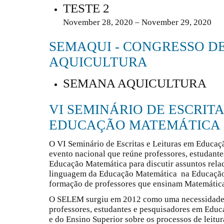
TESTE 2
November 28, 2020 – November 29, 2020
SEMAQUI - CONGRESSO D
AQUICULTURA
SEMANA AQUICULTURA
VI SEMINÁRIO DE ESCRITA
EDUCAÇÃO MATEMÁTICA
O VI Seminário de Escritas e Leituras em Educa
evento nacional que reúne professores, estudante
Educação Matemática para discutir assuntos relaci
linguagem da Educação Matemática na Educação 
formação de professores que ensinam Matemátic
O SELEM surgiu em 2012 como uma necessidade d
professores, estudantes e pesquisadores em Edu
e do Ensino Superior sobre os processos de leitur