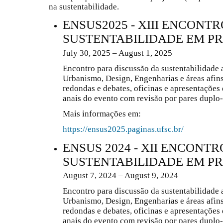
na sustentabilidade.
ENSUS2025 - XIII ENCONTR
SUSTENTABILIDADE EM P
July 30, 2025 – August 1, 2025
Encontro para discussão da sustentabilidade 
Urbanismo, Design, Engenharias e áreas afins
redondas e debates, oficinas e apresentações
anais do evento com revisão por pares duplo
Mais informações em:
https://ensus2025.paginas.ufsc.br/
ENSUS 2024 - XII ENCONTR
SUSTENTABILIDADE EM P
August 7, 2024 – August 9, 2024
Encontro para discussão da sustentabilidade 
Urbanismo, Design, Engenharias e áreas afins
redondas e debates, oficinas e apresentações
anais do evento com revisão por pares duplo