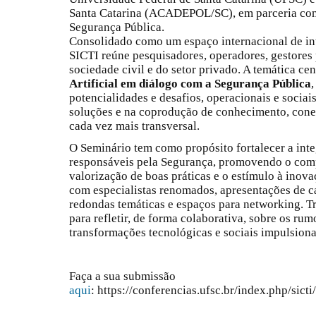
Santa Catarina (ACADEPOL/SC), em parceria com 
Segurança Pública.
Consolidado como um espaço internacional de int
SICTI reúne pesquisadores, operadores, gestores 
sociedade civil e do setor privado. A temática cen
Artificial em diálogo com a Segurança Pública
potencialidades e desafios, operacionais e sociai
soluções e na coprodução de conhecimento, cone
cada vez mais transversal.
O Seminário tem como propósito fortalecer a int
responsáveis pela Segurança, promovendo o comp
valorização de boas práticas e o estímulo à inova
com especialistas renomados, apresentações de ca
redondas temáticas e espaços para networking. T
para refletir, de forma colaborativa, sobre os ru
transformações tecnológicas e sociais impulsionada
Faça a sua submissão
aqui
: https://conferencias.ufsc.br/index.php/sic