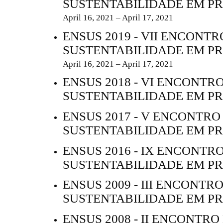
SUSTENTABILIDADE EM P
April 16, 2021 – April 17, 2021
ENSUS 2019 - VII ENCONTR
SUSTENTABILIDADE EM P
April 16, 2021 – April 17, 2021
ENSUS 2018 - VI ENCONTR
SUSTENTABILIDADE EM P
ENSUS 2017 - V ENCONTRO
SUSTENTABILIDADE EM P
ENSUS 2016 - IX ENCONTR
SUSTENTABILIDADE EM P
ENSUS 2009 - III ENCONTR
SUSTENTABILIDADE EM P
ENSUS 2008 - II ENCONTRO