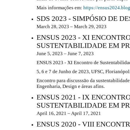
Mais informações em:
https://ensus2024.blo
SDS 2023 - SIMPÓSIO DE 
March 28, 2023 – March 29, 2023
ENSUS 2023 - XI ENCONTR
SUSTENTABILIDADE EM P
June 5, 2023 – June 7, 2023
ENSUS 2023 - XI Encontro de Sustentabilida
5, 6 e 7 de Junho de 2023, UFSC, Florianópoli
Encontro para discusssão da sustentabilidade
Engenharia, Design e áreas afins.
ENSUS 2021 - IX ENCONTR
SUSTENTABILIDADE EM P
April 16, 2021 – April 17, 2021
ENSUS 2020 - VIII ENCONT