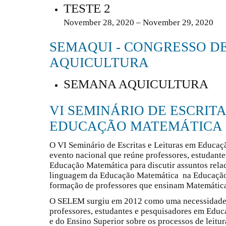
TESTE 2
November 28, 2020 – November 29, 2020
SEMAQUI - CONGRESSO D
AQUICULTURA
SEMANA AQUICULTURA
VI SEMINÁRIO DE ESCRITA
EDUCAÇÃO MATEMÁTICA
O VI Seminário de Escritas e Leituras em Educa
evento nacional que reúne professores, estudante
Educação Matemática para discutir assuntos relaci
linguagem da Educação Matemática na Educação 
formação de professores que ensinam Matemátic
O SELEM surgiu em 2012 como uma necessidade d
professores, estudantes e pesquisadores em Edu
e do Ensino Superior sobre os processos de leitur