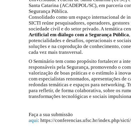
Santa Catarina (ACADEPOL/SC), em parceria com 
Segurança Pública.
Consolidado como um espaço internacional de int
SICTI reúne pesquisadores, operadores, gestores 
sociedade civil e do setor privado. A temática cen
Artificial em diálogo com a Segurança Pública
potencialidades e desafios, operacionais e sociai
soluções e na coprodução de conhecimento, cone
cada vez mais transversal.
O Seminário tem como propósito fortalecer a int
responsáveis pela Segurança, promovendo o comp
valorização de boas práticas e o estímulo à inova
com especialistas renomados, apresentações de ca
redondas temáticas e espaços para networking. T
para refletir, de forma colaborativa, sobre os ru
transformações tecnológicas e sociais impulsionada
Faça a sua submissão
aqui
: https://conferencias.ufsc.br/index.php/sic