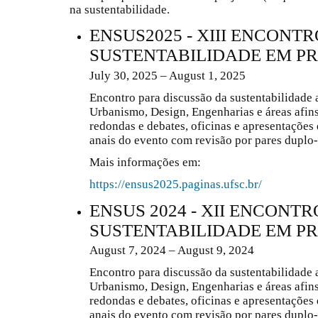
na sustentabilidade.
ENSUS2025 - XIII ENCONTR
SUSTENTABILIDADE EM P
July 30, 2025 – August 1, 2025
Encontro para discussão da sustentabilidade 
Urbanismo, Design, Engenharias e áreas afins
redondas e debates, oficinas e apresentações
anais do evento com revisão por pares duplo
Mais informações em:
https://ensus2025.paginas.ufsc.br/
ENSUS 2024 - XII ENCONTR
SUSTENTABILIDADE EM P
August 7, 2024 – August 9, 2024
Encontro para discussão da sustentabilidade 
Urbanismo, Design, Engenharias e áreas afins
redondas e debates, oficinas e apresentações
anais do evento com revisão por pares duplo