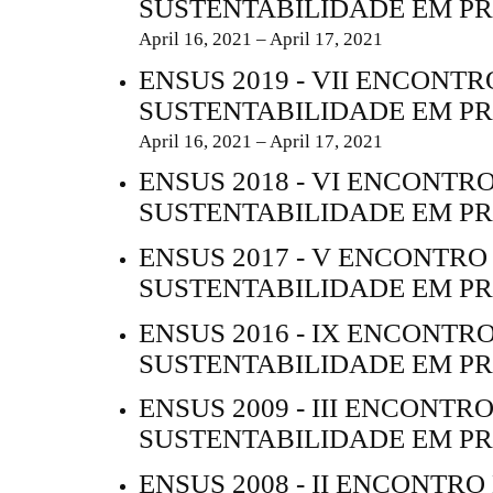
SUSTENTABILIDADE EM P
April 16, 2021 – April 17, 2021
ENSUS 2019 - VII ENCONTR
SUSTENTABILIDADE EM P
April 16, 2021 – April 17, 2021
ENSUS 2018 - VI ENCONTR
SUSTENTABILIDADE EM P
ENSUS 2017 - V ENCONTRO
SUSTENTABILIDADE EM P
ENSUS 2016 - IX ENCONTR
SUSTENTABILIDADE EM P
ENSUS 2009 - III ENCONTR
SUSTENTABILIDADE EM P
ENSUS 2008 - II ENCONTRO