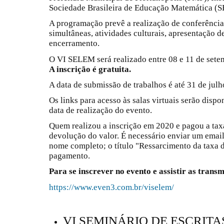
Sociedade Brasileira de Educação Matemática (
A programação prevê a realização de conferência
simultâneas, atividades culturais, apresentação d
encerramento.
O VI SELEM será realizado entre 08 e 11 de set
A inscrição é gratuita.
A data de submissão de trabalhos é até 31 de julh
Os links para acesso às salas virtuais serão dispo
data de realização do evento.
Quem realizou a inscrição em 2020 e pagou a taxa 
devolução do valor. É necessário enviar um ema
nome completo; o título "Ressarcimento da taxa 
pagamento.
Para se inscrever no evento e assistir as transmi
https://www.even3.com.br/viselem/
VI SEMINÁRIO DE ESCRITA