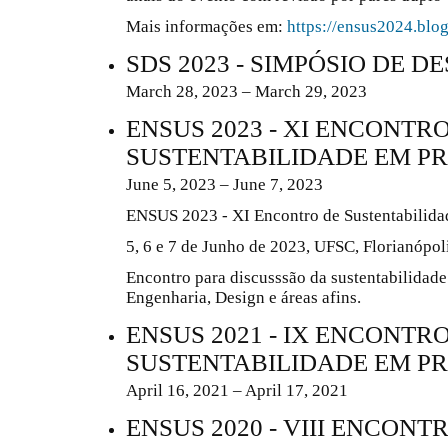
Mais informações em:
https://ensus2024.blo
SDS 2023 - SIMPÓSIO DE 
March 28, 2023 – March 29, 2023
ENSUS 2023 - XI ENCONTR
SUSTENTABILIDADE EM P
June 5, 2023 – June 7, 2023
ENSUS 2023 - XI Encontro de Sustentabilida
5, 6 e 7 de Junho de 2023, UFSC, Florianópoli
Encontro para discusssão da sustentabilidade
Engenharia, Design e áreas afins.
ENSUS 2021 - IX ENCONTR
SUSTENTABILIDADE EM P
April 16, 2021 – April 17, 2021
ENSUS 2020 - VIII ENCONT