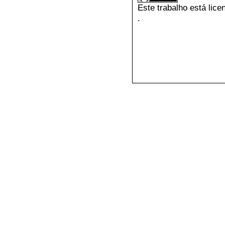
Este trabalho está lic
.