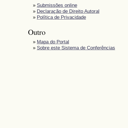
»
Submissões online
»
Declaração de Direito Autoral
»
Política de Privacidade
Outro
»
Mapa do Portal
»
Sobre este Sistema de Conferências