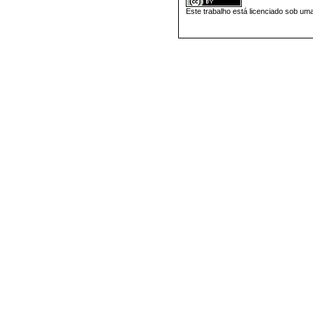
Este trabalho está licenciado sob um