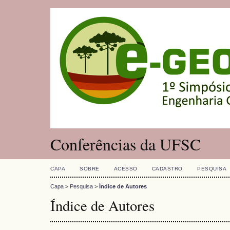
Conferências da UFSC
CAPA
SOBRE
ACESSO
CADASTRO
PESQUISA
Capa
>
Pesquisa
>
Índice de Autores
Índice de Autores