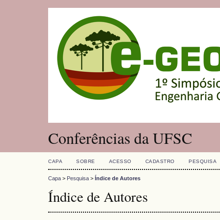
Conferências da UFSC
CAPA
SOBRE
ACESSO
CADASTRO
PESQUISA
Capa
>
Pesquisa
>
Índice de Autores
Índice de Autores