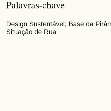
Palavras-chave
Design Sustentável; Base da Pirâ
Situação de Rua