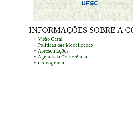
INFORMAÇÕES SOBRE A C
»
Visão Geral
»
Políticas das Modalidades
»
Apresentações
»
Agenda da Conferência
»
Cronograma