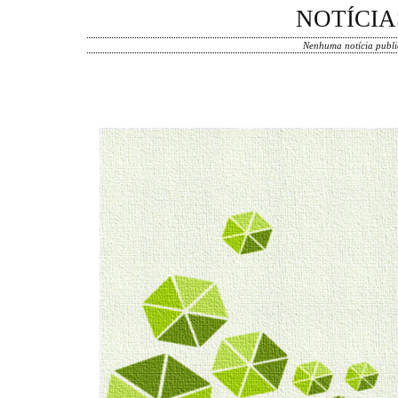
NOTÍCIA
Nenhuma notícia publi