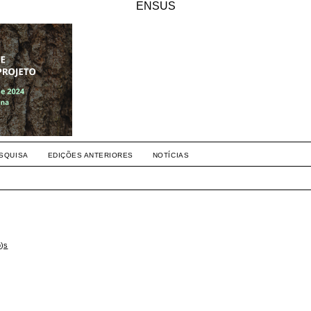
ENSUS
SQUISA
EDIÇÕES ANTERIORES
NOTÍCIAS
o)s