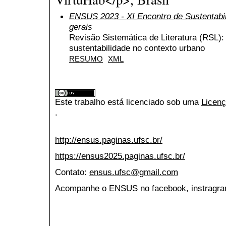
ENSUS 2023 - XI Encontro de Sustentabi
gerais
Revisão Sistemática de Literatura (RSL):
sustentabilidade no contexto urbano
RESUMO
XML
Este trabalho está licenciado sob uma
Licenç
.
http://ensus.paginas.ufsc.br/
https://ensus2025.paginas.ufsc.br/
Contato:
ensus.ufsc@gmail.com
Acompanhe o ENSUS no facebook, instragran