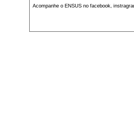
Acompanhe o ENSUS no facebook, instragran