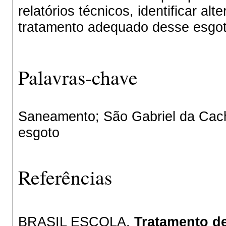
relatórios técnicos, identificar al
tratamento adequado desse esgot
Palavras-chave
Saneamento; São Gabriel da Cach
esgoto
Referências
BRASIL ESCOLA.
Tratamento de