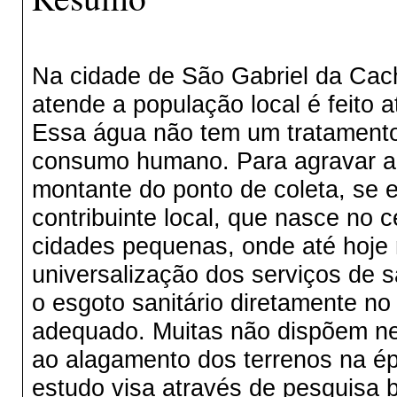
Na cidade de São Gabriel da Cac
atende a população local é feito a
Essa água não tem um tratamento
consumo humano. Para agravar ain
montante do ponto de coleta, se 
contribuinte local, que nasce no 
cidades pequenas, onde até hoje
universalização dos serviços de 
o esgoto sanitário diretamente n
adequado. Muitas não dispõem ne
ao alagamento dos terrenos na ép
estudo visa através de pesquisa b