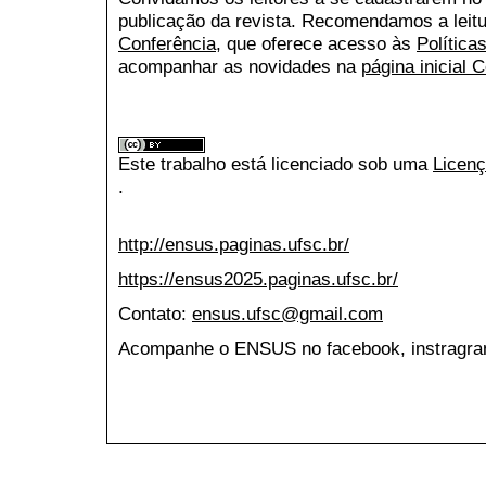
publicação da revista. Recomendamos a leit
Conferência
, que oferece acesso às
Política
acompanhar as novidades na
página inicial 
Este trabalho está licenciado sob uma
Licenç
.
http://ensus.paginas.ufsc.br/
https://ensus2025.paginas.ufsc.br/
Contato:
ensus.ufsc@gmail.com
Acompanhe o ENSUS no facebook, instragran