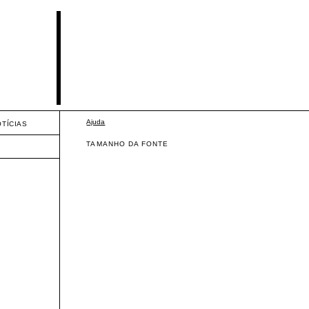
Ajuda
OTÍCIAS
TAMANHO DA FONTE