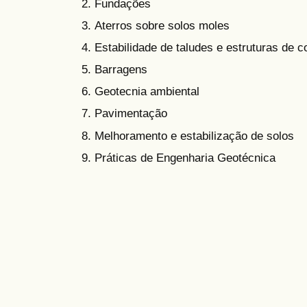
Fundações
Aterros sobre solos moles
Estabilidade de taludes e estruturas de 
Barragens
Geotecnia ambiental
Pavimentação
Melhoramento e estabilização de solos
Práticas de Engenharia Geotécnica