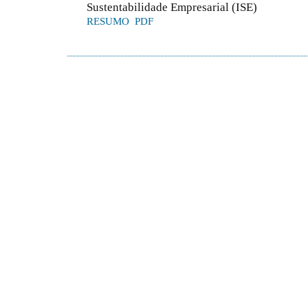
Sustentabilidade Empresarial (ISE)
RESUMO
PDF