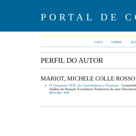
PORTAL DE 
CAPA
SOBRE
AC
PERFIL DO AUTOR
MARIOT, MICHELE COLLE ROSSO
9º Congresso UFSC de Controladoria e Finanças
- Contabili
Análise da Situação Econômico-Financeira de uma Operadora 
RESUMO
PDF