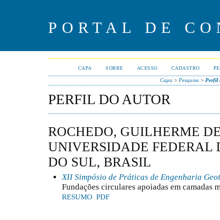
PORTAL DE CO
CAPA
SOBRE
ACESSO
CADASTRO
PE
Capa
>
Pesquisa
>
Perfil
PERFIL DO AUTOR
ROCHEDO, GUILHERME DE
UNIVERSIDADE FEDERAL 
DO SUL, BRASIL
XII Simpósio de Práticas de Engenharia Geo
Fundações circulares apoiadas em camadas m
RESUMO
PDF