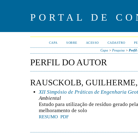
PORTAL DE CO
CAPA
SOBRE
ACESSO
CADASTRO
PE
Capa
>
Pesquisa
>
Perfil
PERFIL DO AUTOR
RAUSCKOLB, GUILHERME,
XII Simpósio de Práticas de Engenharia Geo
Ambiental
Estudo para utilização de resíduo gerado pela
melhoramento de solo
RESUMO
PDF