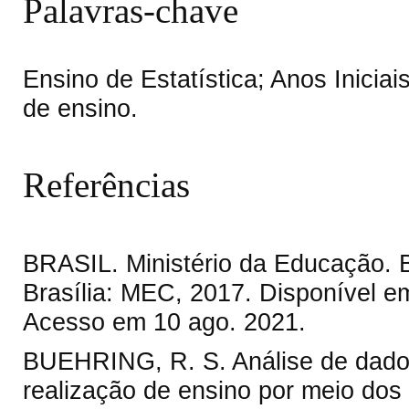
Palavras-chave
Ensino de Estatística; Anos Inici
de ensino.
Referências
BRASIL. Ministério da Educação.
Brasília: MEC, 2017. Disponível e
Acesso em 10 ago. 2021.
BUEHRING, R. S. Análise de dados
realização de ensino por meio dos 