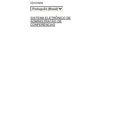
IDIOMA
SISTEMA ELETRÔNICO DE
ADMINISTRAÇÃO DE
CONFERÊNCIAS