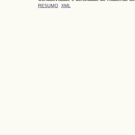
RESUMO
XML