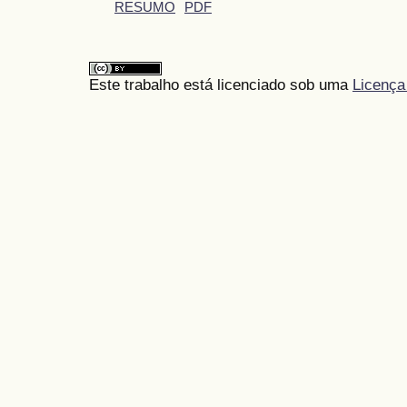
RESUMO
PDF
Este trabalho está licenciado sob uma
Licença