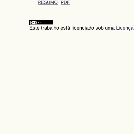
RESUMO
PDF
Este trabalho está licenciado sob uma
Licença