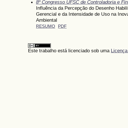
8º Congresso UFSC de Controladoria e Fi
Influência da Percepção do Desenho Habili
Gerencial e da Intensidade de Uso na Ino
Ambiental
RESUMO
PDF
Este trabalho está licenciado sob uma
Licença