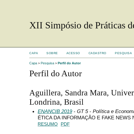
XII Simpósio de Práticas 
CAPA
SOBRE
ACESSO
CADASTRO
PESQUISA
Capa
>
Pesquisa
>
Perfil do Autor
Perfil do Autor
Aguillera, Sandra Mara, Univer
Londrina, Brasil
ENANCIB 2019
- GT 5 - Política e Econom
ÉTICA DA INFORMAÇÃO E FAKE NEWS
RESUMO
PDF