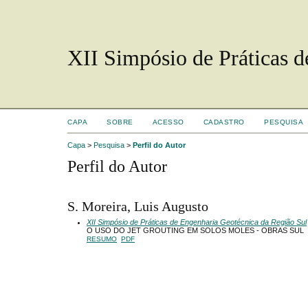
XII Simpósio de Práticas 
CAPA
SOBRE
ACESSO
CADASTRO
PESQUISA
Capa
>
Pesquisa
>
Perfil do Autor
Perfil do Autor
S. Moreira, Luis Augusto
XII Simpósio de Práticas de Engenharia Geotécnica da Região Sul
O USO DO JET GROUTING EM SOLOS MOLES - OBRAS SUL
RESUMO
PDF