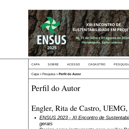
CAPA
SOBRE
ACESSO
CADASTRO
PESQUIS
Capa
>
Pesquisa
>
Perfil do Autor
Perfil do Autor
Engler, Rita de Castro, UEMG, 
ENSUS 2023 - XI Encontro de Sustentabi
gerais