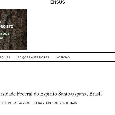
ENSUS
SQUISA
EDIÇÕES ANTERIORES
NOTÍCIAS
sidade Federal do Espírito Santo</span>, Brasil
TA: INICIATIVAS NAS ESFERAS PÚBLICAS BRASILEIRAS