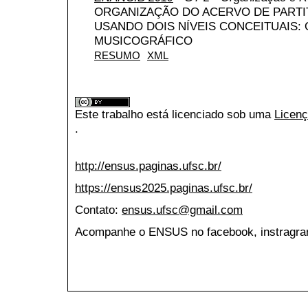
ORGANIZAÇÃO DO ACERVO DE PARTI
USANDO DOIS NÍVEIS CONCEITUAIS
MUSICOGRÁFICO
RESUMO
XML
Este trabalho está licenciado sob uma
Licenç
.
http://ensus.paginas.ufsc.br/
https://ensus2025.paginas.ufsc.br/
Contato:
ensus.ufsc@gmail.com
Acompanhe o ENSUS no facebook, instragran