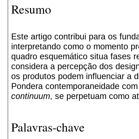
Resumo
Este artigo contribui para os fun
interpretando como o momento pr
quadro esquemático situa fases re
considera a percepção dos design
os produtos podem influenciar a 
Pondera contemporaneidade com a
continuum
, se perpetuam como at
Palavras-chave