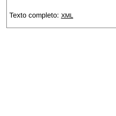
Texto completo:
XML