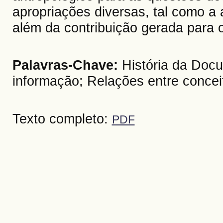
apropriações diversas, tal como a 
além da contribuição gerada para 
Palavras-Chave:
História da Docu
informação; Relações entre concei
Texto completo:
PDF