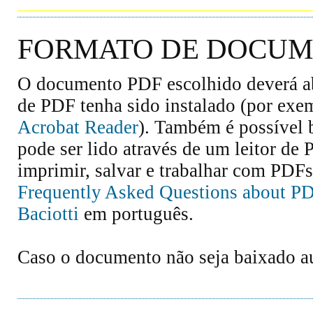
FORMATO DE DOCUME
O documento PDF escolhido deverá abr
de PDF tenha sido instalado (por exe
Acrobat Reader
). Também é possível 
pode ser lido através de um leitor de
imprimir, salvar e trabalhar com PDFs
Frequently Asked Questions about P
Baciotti
em português.
Caso o documento não seja baixado 