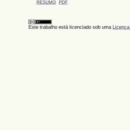
RESUMO
PDF
Este trabalho está licenciado sob uma
Licença