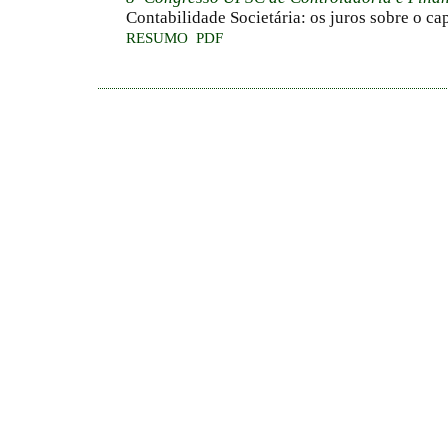
Contabilidade Societária: os juros sobre o cap
RESUMO
PDF